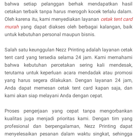
bahwa setiap pelanggan berhak mendapatkan hasil
cetakan terbaik tanpa harus merogoh kocek terlalu dalam.
Oleh karena itu, kami menyediakan layanan
cetak tent card
murah
yang dapat diakses oleh berbagai kalangan, baik
untuk kebutuhan personal maupun bisnis.
Salah satu keunggulan Nezz Printing adalah layanan cetak
tent card yang tersedia selama 24 jam. Kami memahami
bahwa kebutuhan percetakan sering kali mendesak,
terutama untuk keperluan acara mendadak atau promosi
yang harus segera dilakukan. Dengan layanan 24 jam,
Anda dapat memesan cetak tent card kapan saja, dan
kami akan siap melayani Anda dengan cepat.
Proses pengerjaan yang cepat tanpa mengorbankan
kualitas juga menjadi prioritas kami. Dengan tim yang
profesional dan berpengalaman, Nezz Printing dapat
menyelesaikan pesanan dalam waktu singkat, sehingga