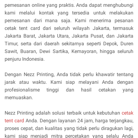
pemesanan online yang praktis. Anda dapat menghubungi
kami melalui kontak yang tersedia untuk melakukan
pemesanan dari mana saja. Kami menerima pesanan
cetak tent card dari seluruh wilayah Jakarta, termasuk
Jakarta Barat, Jakarta Utara, Jakarta Pusat, dan Jakarta
Timur, serta dari daerah sekitarnya seperti Depok, Duren
Sawit, Buaran, Dewi Sartika, Kemayoran, hingga seluruh
penjuru Indonesia.
Dengan Nezz Printing, Anda tidak perlu khawatir tentang
jarak atau waktu. Kami siap melayani Anda dengan
profesionalisme tinggi dan hasil cetakan yang
memuaskan.
Nezz Printing adalah solusi terbaik untuk kebutuhan
cetak
tent card
Anda. Dengan layanan 24 jam, harga terjangkau,
proses cepat, dan kualitas yang tidak perlu diragukan lagi,
kami siap menjadi mitra percetakan yang selalu Anda