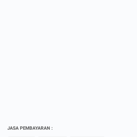
JASA PEMBAYARAN :