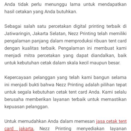
Anda tidak perlu menunggu lama untuk mendapatkan
hasil cetakan yang Anda butuhkan.
Sebagai salah satu percetakan digital printing terbaik di
Jatiwaringin, Jakarta Selatan, Nezz Printing telah memiliki
pengalaman panjang dalam memproduksi ribuan tent card
dengan kualitas terbaik. Pengalaman ini membuat kami
menjadi mitra percetakan yang dapat diandalkan, baik
untuk kebutuhan cetak dalam skala kecil maupun besar.
Kepercayaan pelanggan yang telah kami bangun selama
ini menjadi bukti bahwa Nezz Printing adalah pilihan tepat
untuk segala kebutuhan cetak tent card Anda. Kami selalu
berusaha memberikan layanan terbaik untuk memastikan
kepuasan pelanggan.
Untuk memudahkan Anda dalam memesan
jasa cetak tent
card jakarta
, Nezz Printing menyediakan layanan