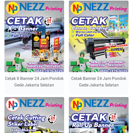
Cetak X Banner 24 Jam Pondok
Cetak Banner 24 Jam Pondok
Gede Jakarta Selatan
Gede Jakarta Selatan