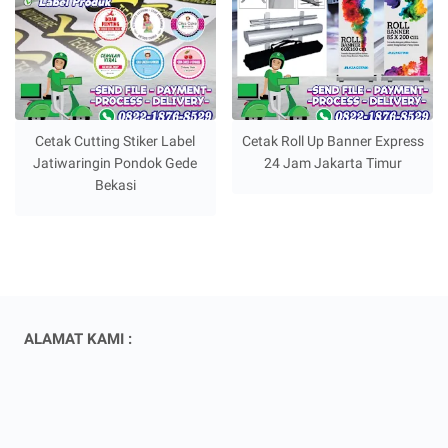
Cetak Cutting Stiker Label
Cetak Roll Up Banner Express
Jatiwaringin Pondok Gede
24 Jam Jakarta Timur
Bekasi
ALAMAT KAMI :