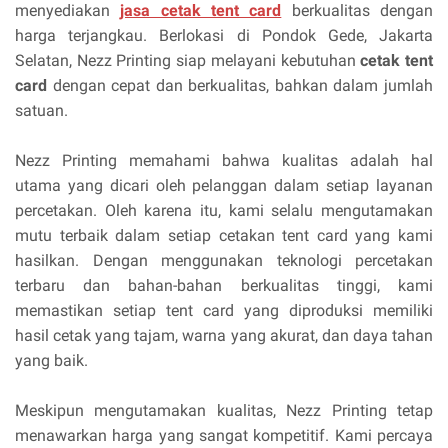
menyediakan
jasa cetak tent card
berkualitas dengan
harga terjangkau. Berlokasi di Pondok Gede, Jakarta
Selatan, Nezz Printing siap melayani kebutuhan
cetak tent
card
dengan cepat dan berkualitas, bahkan dalam jumlah
satuan.
Nezz Printing memahami bahwa kualitas adalah hal
utama yang dicari oleh pelanggan dalam setiap layanan
percetakan. Oleh karena itu, kami selalu mengutamakan
mutu terbaik dalam setiap cetakan tent card yang kami
hasilkan. Dengan menggunakan teknologi percetakan
terbaru dan bahan-bahan berkualitas tinggi, kami
memastikan setiap tent card yang diproduksi memiliki
hasil cetak yang tajam, warna yang akurat, dan daya tahan
yang baik.
Meskipun mengutamakan kualitas, Nezz Printing tetap
menawarkan harga yang sangat kompetitif. Kami percaya