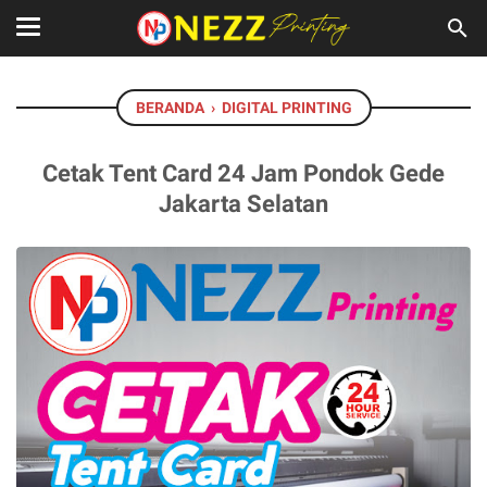
BERANDA
›
DIGITAL PRINTING
Cetak Tent Card 24 Jam Pondok Gede
Jakarta Selatan