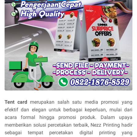
Tent card
merupakan salah satu media promosi yang
efektif dan elegan untuk berbagai keperluan, mulai dari
acara formal hingga promosi produk. Dalam upaya
memberikan solusi percetakan terbaik, Nezz Printing hadir
sebagai tempat percetakan digital printing yang