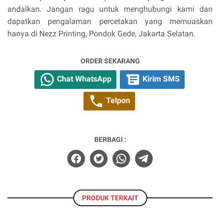
andalkan. Jangan ragu untuk menghubungi kami dan
dapatkan pengalaman percetakan yang memuaskan
hanya di Nezz Printing, Pondok Gede, Jakarta Selatan.
ORDER SEKARANG
Chat WhatsApp
Kirim SMS
Telpon
BERBAGI :
PRODUK TERKAIT